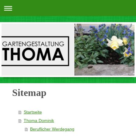
Sitemap
Startseite
Thoma Dominik
Beruflicher Werdegang