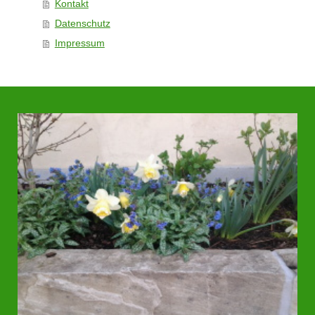
Kontakt
Datenschutz
Impressum