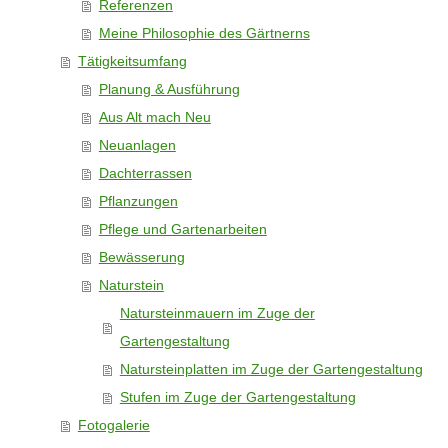
Referenzen
Meine Philosophie des Gärtnerns
Tätigkeitsumfang
Planung & Ausführung
Aus Alt mach Neu
Neuanlagen
Dachterrassen
Pflanzungen
Pflege und Gartenarbeiten
Bewässerung
Naturstein
Natursteinmauern im Zuge der
Gartengestaltung
Natursteinplatten im Zuge der Gartengestaltung
Stufen im Zuge der Gartengestaltung
Fotogalerie